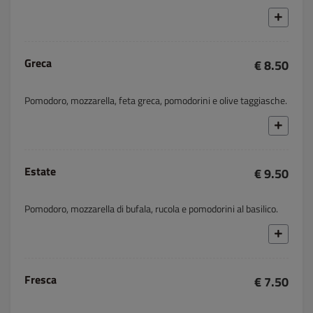
Greca
€ 8.50
Pomodoro, mozzarella, feta greca, pomodorini e olive taggiasche.
Estate
€ 9.50
Pomodoro, mozzarella di bufala, rucola e pomodorini al basilico.
Fresca
€ 7.50