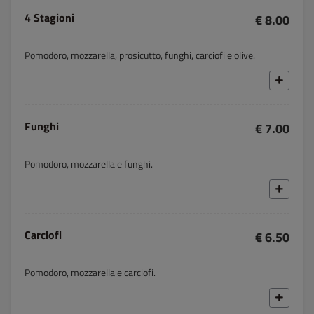
4 Stagioni
€ 8.00
Pomodoro, mozzarella, prosicutto, funghi, carciofi e olive.
Funghi
€ 7.00
Pomodoro, mozzarella e funghi.
Carciofi
€ 6.50
Pomodoro, mozzarella e carciofi.