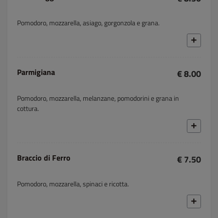
Pomodoro, mozzarella, asiago, gorgonzola e grana.
Parmigiana
€ 8.00
Pomodoro, mozzarella, melanzane, pomodorini e grana in
cottura.
Braccio di Ferro
€ 7.50
Pomodoro, mozzarella, spinaci e ricotta.