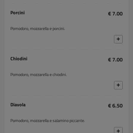
Porcini
€ 7.00
Pomodoro, mozzarella e porcini.
Chiodini
€ 7.00
Pomodoro, mozzarella e chiodini.
Diavola
€ 6.50
Pomodoro, mozzarella e salamino piccante.