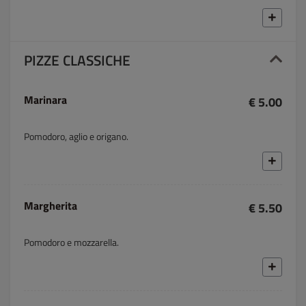
PIZZE CLASSICHE
Marinara
€ 5.00
Pomodoro, aglio e origano.
Margherita
€ 5.50
Pomodoro e mozzarella.