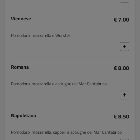
Viennese
€ 7.00
Pomodoro, mozzarella e Wurstel.
Romana
€ 8.00
Pomodoro, mozzarella e acciughe del Mar Cantabrico.
Napoletana
€ 8.50
Pomodoro, mozzarella, capperi e acciughe del Mar Cantabrico.