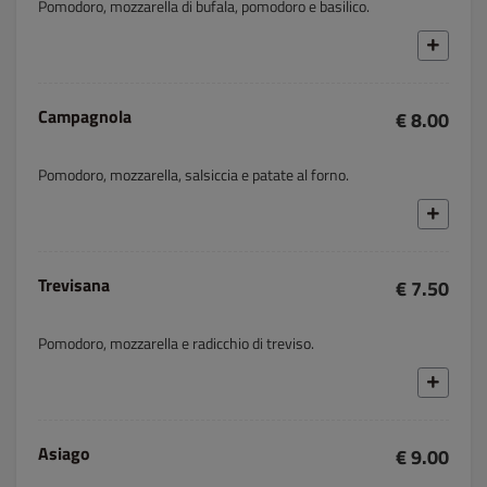
Pomodoro, mozzarella di bufala, pomodoro e basilico.
Campagnola
€ 8.00
Pomodoro, mozzarella, salsiccia e patate al forno.
Trevisana
€ 7.50
Pomodoro, mozzarella e radicchio di treviso.
Asiago
€ 9.00