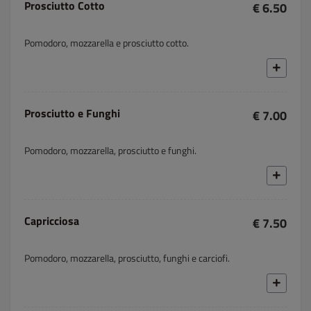
Prosciutto Cotto
€ 6.50
Pomodoro, mozzarella e prosciutto cotto.
Prosciutto e Funghi
€ 7.00
Pomodoro, mozzarella, prosciutto e funghi.
Capricciosa
€ 7.50
Pomodoro, mozzarella, prosciutto, funghi e carciofi.