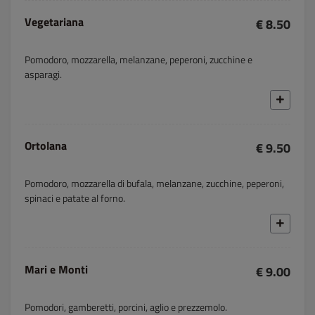
Vegetariana
€ 8.50
Pomodoro, mozzarella, melanzane, peperoni, zucchine e
asparagi.
Ortolana
€ 9.50
Pomodoro, mozzarella di bufala, melanzane, zucchine, peperoni,
spinaci e patate al forno.
Mari e Monti
€ 9.00
Pomodori, gamberetti, porcini, aglio e prezzemolo.