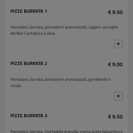
PIZZE BURRATA 1
€ 9.50
Pomodoro, burrata, pomodorini aromatizzati, capperi, acciughe
del Mar Cantabrico e olive.
PIZZE BURRATA 2
€ 9.00
Pomodoro, burrata, pomodorini aromatizzati, gamberetti e
rucola.
PIZZE BURRATA 3
€ 9.50
Pomodoro, burrata, mortadella granella, crema aceto balsamico e