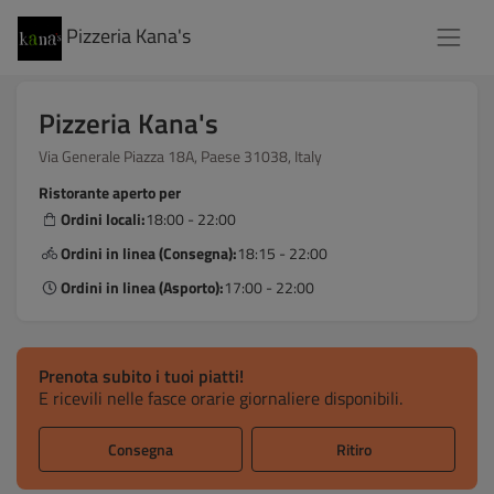
Pizzeria Kana's
Pizzeria Kana's
Via Generale Piazza 18A, Paese 31038, Italy
Ristorante aperto per
Ordini locali:
18:00 - 22:00
Ordini in linea (Consegna):
18:15 - 22:00
Ordini in linea (Asporto):
17:00 - 22:00
Prenota subito i tuoi piatti!
E ricevili nelle fasce orarie giornaliere disponibili.
Consegna
Ritiro