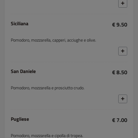
Siciliana
€ 9.50
Pomodoro, mozzarella, capperi, acciughe e olive.
San Daniele
€ 8.50
Pomodoro, mozzarella e prosciutto crudo.
Pugliese
€ 7.00
Pomodoro, mozzarella e cipolla di tropea.